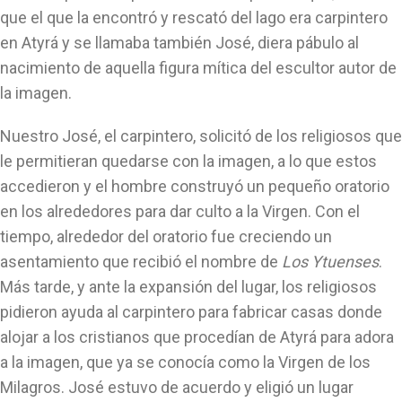
que el que la encontró y rescató del lago era carpintero
en Atyrá y se llamaba también José, diera pábulo al
nacimiento de aquella figura mítica del escultor autor de
la imagen.
Nuestro José, el carpintero, solicitó de los religiosos que
le permitieran quedarse con la imagen, a lo que estos
accedieron y el hombre construyó un pequeño oratorio
en los alrededores para dar culto a la Virgen. Con el
tiempo, alrededor del oratorio fue creciendo un
asentamiento que recibió el nombre de
Los Ytuenses
.
Más tarde, y ante la expansión del lugar, los religiosos
pidieron ayuda al carpintero para fabricar casas donde
alojar a los cristianos que procedían de Atyrá para adora
a la imagen, que ya se conocía como la Virgen de los
Milagros. José estuvo de acuerdo y eligió un lugar