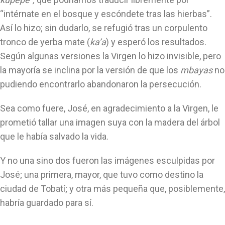
“intérnate en el bosque y escóndete tras las hierbas”.
Así lo hizo; sin dudarlo, se refugió tras un corpulento
tronco de yerba mate (
ka’a
) y esperó los resultados.
Según algunas versiones la Virgen lo hizo invisible, pero
la mayoría se inclina por la versión de que los
mbayas
no
pudiendo encontrarlo abandonaron la persecución.
Sea como fuere, José, en agradecimiento a la Virgen, le
prometió tallar una imagen suya con la madera del árbol
que le había salvado la vida.
Y no una sino dos fueron las imágenes esculpidas por
José; una primera, mayor, que tuvo como destino la
ciudad de Tobatí; y otra más pequeña que, posiblemente,
habría guardado para sí.