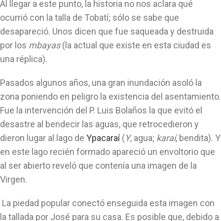
Al llegar a este punto, la historia no nos aclara qué
ocurrió con la talla de Tobatí; sólo se sabe que
desapareció. Unos dicen que fue saqueada y destruida
por los
mbayas
(la actual que existe en esta ciudad es
una réplica).
Pasados algunos años, una gran inundación asoló la
zona poniendo en peligro la existencia del asentamiento.
Fue la intervención del P. Luis Bolaños la que evitó el
desastre al bendecir las aguas, que retrocedieron y
dieron lugar al lago de
Ypacaraí
(
Y
, agua;
karaí
, bendita). Y
en este lago recién formado apareció un envoltorio que
al ser abierto reveló que contenía una imagen de la
Virgen.
La piedad popular conectó enseguida esta imagen con
la tallada por José para su casa. Es posible que, debido a