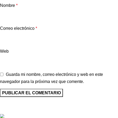
Nombre
*
Correo electrónico
*
Web
Guarda mi nombre, correo electrónico y web en este
navegador para la próxima vez que comente.