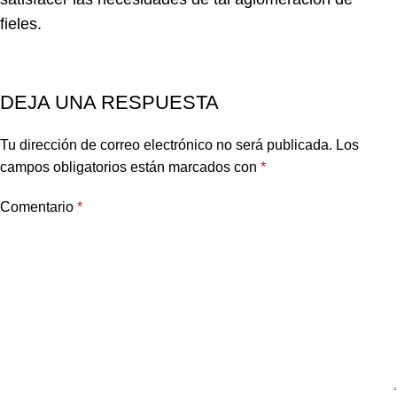
fieles.
DEJA UNA RESPUESTA
Tu dirección de correo electrónico no será publicada.
Los
campos obligatorios están marcados con
*
Comentario
*