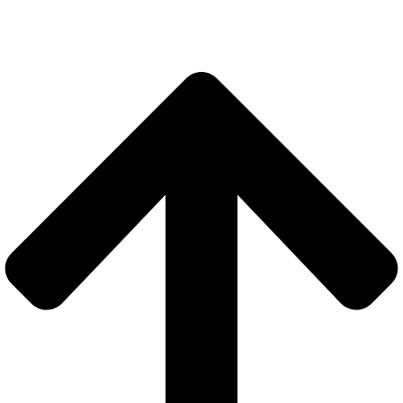
Links Importantes