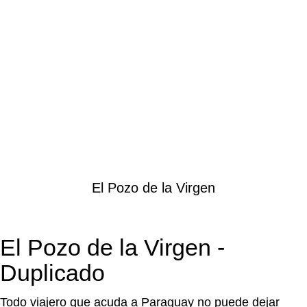
Blog
Home
Conociendo Paraguay
CONOCIENDO PARAGUAY
El Pozo de la Virgen
El Pozo de la Virgen -
Duplicado
Todo viajero que acuda a Paraguay no puede dejar