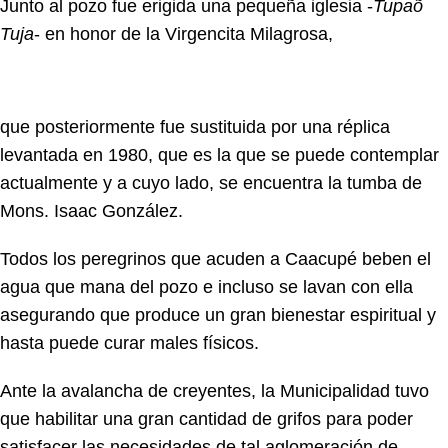
Junto al pozo fue erigida una pequeña iglesia -
Tupaõ
Tuja
- en honor de la Virgencita Milagrosa,
que posteriormente fue sustituida por una réplica
levantada en 1980, que es la que se puede contemplar
actualmente y a cuyo lado, se encuentra la tumba de
Mons. Isaac González.
Todos los peregrinos que acuden a Caacupé beben el
agua que mana del pozo e incluso se lavan con ella
asegurando que produce un gran bienestar espiritual y
hasta puede curar males físicos.
Ante la avalancha de creyentes, la Municipalidad tuvo
que habilitar una gran cantidad de grifos para poder
satisfacer las necesidades de tal aglomeración de