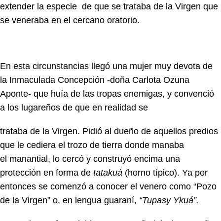
extender la especie de que se trataba de la Virgen que
se veneraba en el cercano oratorio.
En esta circunstancias llegó una mujer muy devota de
la Inmaculada Concepción -doña Carlota Ozuna
Aponte- que huía de las tropas enemigas, y convenció
a los lugareños de que en realidad se
trataba de la Virgen. Pidió al dueño de aquellos predios
que le cediera el trozo de tierra donde manaba
el manantial, lo cercó y construyó encima una
protección en forma de
tatakuá
(horno típico). Ya por
entonces se comenzó a conocer el venero como “Pozo
de la Virgen” o, en lengua guaraní,
“Tupasy Ykuá”.