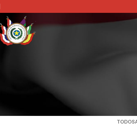
TODOS