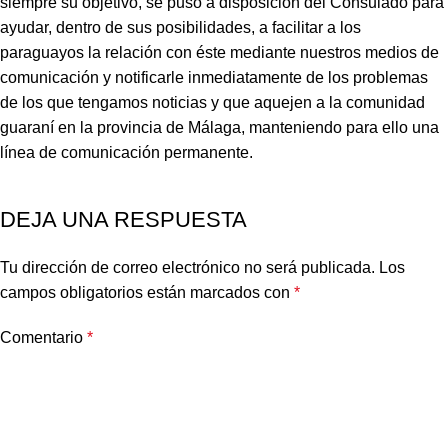
siempre su objetivo, se puso a disposición del Consulado para
ayudar, dentro de sus posibilidades, a facilitar a los
paraguayos la relación con éste mediante nuestros medios de
comunicación y notificarle inmediatamente de los problemas
de los que tengamos noticias y que aquejen a la comunidad
guaraní en la provincia de Málaga, manteniendo para ello una
línea de comunicación permanente.
DEJA UNA RESPUESTA
Tu dirección de correo electrónico no será publicada.
Los
campos obligatorios están marcados con
*
Comentario
*