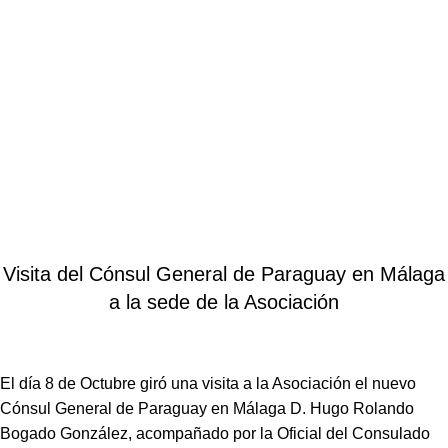
Blog
Home
Noticias
NOTICIAS
Visita del Cónsul General de Paraguay en Málaga
a la sede de la Asociación
El día 8 de Octubre giró una visita a la Asociación el nuevo
Cónsul General de Paraguay en Málaga D. Hugo Rolando
Bogado González, acompañado por la Oficial del Consulado