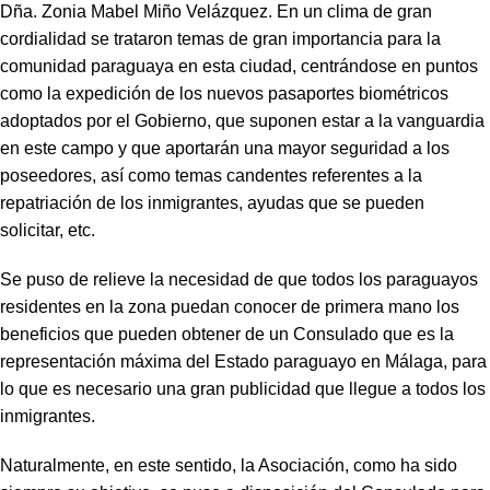
Dña. Zonia Mabel Miño Velázquez. En un clima de gran
cordialidad se trataron temas de gran importancia para la
comunidad paraguaya en esta ciudad, centrándose en puntos
como la expedición de los nuevos pasaportes biométricos
adoptados por el Gobierno, que suponen estar a la vanguardia
en este campo y que aportarán una mayor seguridad a los
poseedores, así como temas candentes referentes a la
repatriación de los inmigrantes, ayudas que se pueden
solicitar, etc.
Se puso de relieve la necesidad de que todos los paraguayos
residentes en la zona puedan conocer de primera mano los
beneficios que pueden obtener de un Consulado que es la
representación máxima del Estado paraguayo en Málaga, para
lo que es necesario una gran publicidad que llegue a todos los
inmigrantes.
Naturalmente, en este sentido, la Asociación, como ha sido