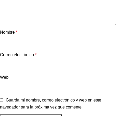
Nombre
*
Correo electrónico
*
Web
Guarda mi nombre, correo electrónico y web en este
navegador para la próxima vez que comente.