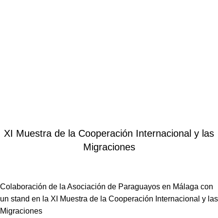
Blog
Home
Noticias
NOTICIAS
XI Muestra de la Cooperación Internacional y las
Migraciones
Colaboración de la Asociación de Paraguayos en Málaga con
un stand en la XI Muestra de la Cooperación Internacional y las
Migraciones