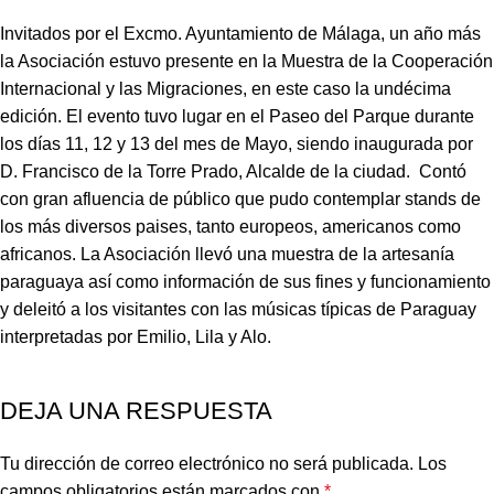
Invitados por el Excmo. Ayuntamiento de Málaga, un año más
la Asociación estuvo presente en la Muestra de la Cooperación
Internacional y las Migraciones, en este caso la undécima
edición. El evento tuvo lugar en el Paseo del Parque durante
los días 11, 12 y 13 del mes de Mayo, siendo inaugurada por
D. Francisco de la Torre Prado, Alcalde de la ciudad. Contó
con gran afluencia de público que pudo contemplar stands de
los más diversos paises, tanto europeos, americanos como
africanos. La Asociación llevó una muestra de la artesanía
paraguaya así como información de sus fines y funcionamiento
y deleitó a los visitantes con las músicas típicas de Paraguay
interpretadas por Emilio, Lila y Alo.
DEJA UNA RESPUESTA
Tu dirección de correo electrónico no será publicada.
Los
campos obligatorios están marcados con
*