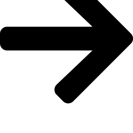
Inicio