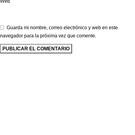
Web
Guarda mi nombre, correo electrónico y web en este
navegador para la próxima vez que comente.