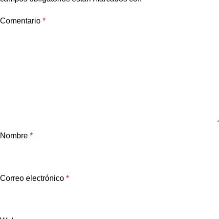
Comentario
*
Nombre
*
Correo electrónico
*